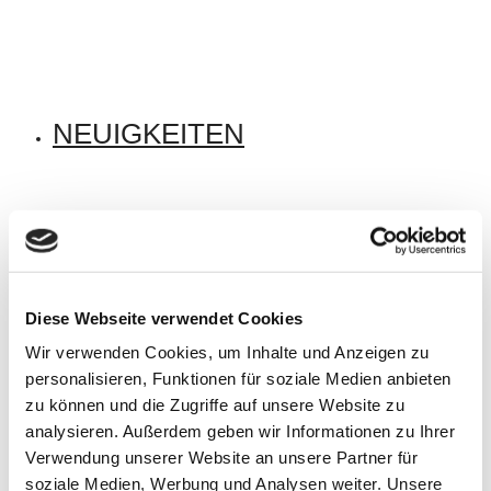
NEUIGKEITEN
FINDE UNS
Diese Webseite verwendet Cookies
Wir verwenden Cookies, um Inhalte und Anzeigen zu
personalisieren, Funktionen für soziale Medien anbieten
zu können und die Zugriffe auf unsere Website zu
analysieren. Außerdem geben wir Informationen zu Ihrer
WISSEN
Verwendung unserer Website an unsere Partner für
soziale Medien, Werbung und Analysen weiter. Unsere