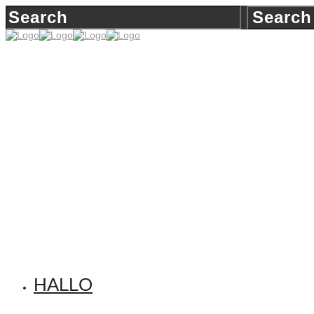
HALLO