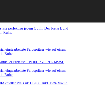
ktueller Preis ist: €19,00.
inkl. 19% MwSt.
00
Aktueller Preis ist: €19,00.
inkl. 19% MwSt.