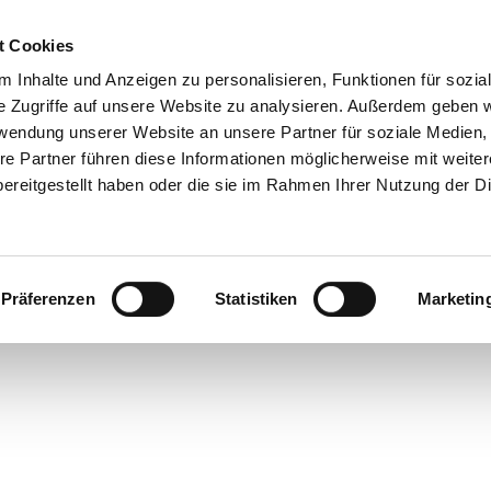
t Cookies
 Inhalte und Anzeigen zu personalisieren, Funktionen für sozia
e Zugriffe auf unsere Website zu analysieren. Außerdem geben w
rwendung unserer Website an unsere Partner für soziale Medien
re Partner führen diese Informationen möglicherweise mit weite
ereitgestellt haben oder die sie im Rahmen Ihrer Nutzung der D
Präferenzen
Statistiken
Marketin