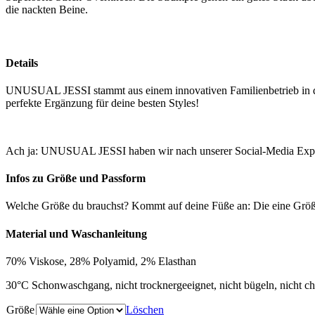
die nackten Beine.
Details
UNUSUAL JESSI stammt aus einem innovativen Familienbetrieb in der 
perfekte Ergänzung für deine besten Styles!
Ach ja: UNUSUAL JESSI haben wir nach unserer Social-Media Experti
Infos zu Größe und Passform
Welche Größe du brauchst? Kommt auf deine Füße an: Die eine Größe 
Material und Waschanleitung
70% Viskose, 28% Polyamid, 2% Elasthan
30°C Schonwaschgang, nicht trocknergeeignet, nicht bügeln, nicht che
Größe
Löschen