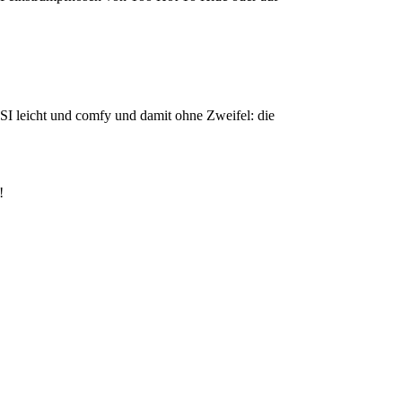
SI leicht und comfy und damit ohne Zweifel: die
!