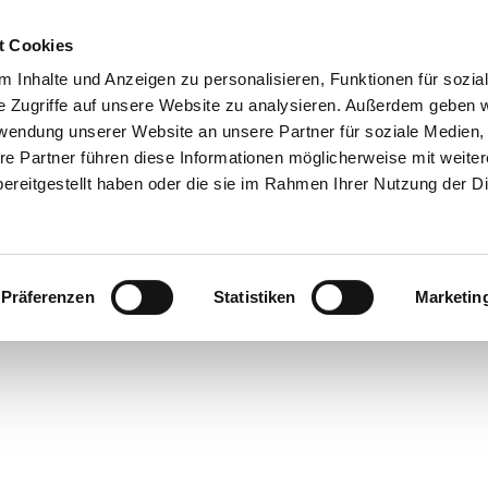
t Cookies
 Inhalte und Anzeigen zu personalisieren, Funktionen für sozia
e Zugriffe auf unsere Website zu analysieren. Außerdem geben w
rwendung unserer Website an unsere Partner für soziale Medien
re Partner führen diese Informationen möglicherweise mit weite
ereitgestellt haben oder die sie im Rahmen Ihrer Nutzung der D
Präferenzen
Statistiken
Marketin