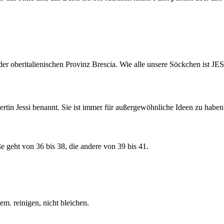
oberitalienischen Provinz Brescia. Wie alle unsere Söckchen ist JES
n Jessi benannt. Sie ist immer für außergewöhnliche Ideen zu haben
geht von 36 bis 38, die andere von 39 bis 41.
m. reinigen, nicht bleichen.