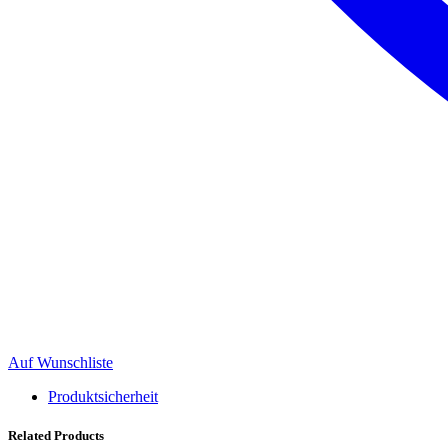
Auf Wunschliste
Produktsicherheit
Related Products