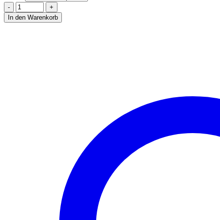
In den Warenkorb