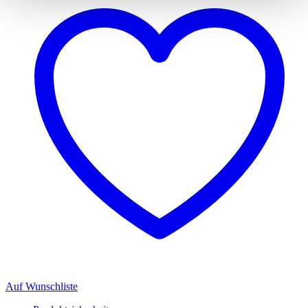
Auf Wunschliste