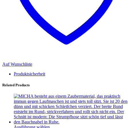
Auf Wunschliste
Produktsicherheit
Related Products
Ausführung wählen