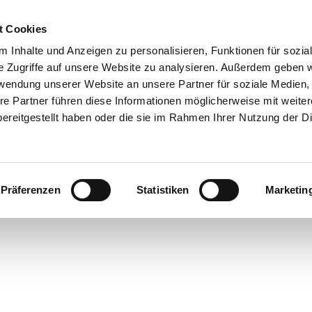
t Cookies
 Inhalte und Anzeigen zu personalisieren, Funktionen für sozia
e Zugriffe auf unsere Website zu analysieren. Außerdem geben w
rwendung unserer Website an unsere Partner für soziale Medien
re Partner führen diese Informationen möglicherweise mit weite
ereitgestellt haben oder die sie im Rahmen Ihrer Nutzung der D
Präferenzen
Statistiken
Marketin