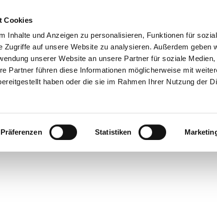
t Cookies
 Inhalte und Anzeigen zu personalisieren, Funktionen für sozia
e Zugriffe auf unsere Website zu analysieren. Außerdem geben w
rwendung unserer Website an unsere Partner für soziale Medien
re Partner führen diese Informationen möglicherweise mit weite
ereitgestellt haben oder die sie im Rahmen Ihrer Nutzung der D
Präferenzen
Statistiken
Marketin