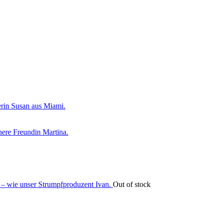
Out of stock