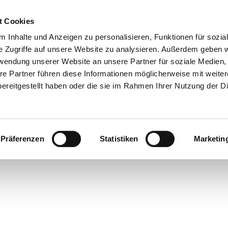
t Cookies
 Inhalte und Anzeigen zu personalisieren, Funktionen für sozia
e Zugriffe auf unsere Website zu analysieren. Außerdem geben w
rwendung unserer Website an unsere Partner für soziale Medien
re Partner führen diese Informationen möglicherweise mit weite
ereitgestellt haben oder die sie im Rahmen Ihrer Nutzung der D
Präferenzen
Statistiken
Marketin