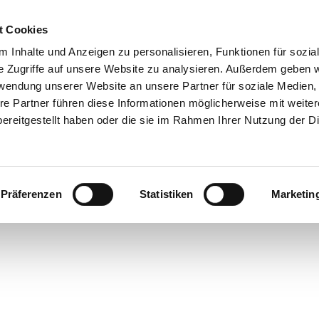
t Cookies
 Inhalte und Anzeigen zu personalisieren, Funktionen für sozia
e Zugriffe auf unsere Website zu analysieren. Außerdem geben w
rwendung unserer Website an unsere Partner für soziale Medien
re Partner führen diese Informationen möglicherweise mit weite
ereitgestellt haben oder die sie im Rahmen Ihrer Nutzung der D
Präferenzen
Statistiken
Marketin