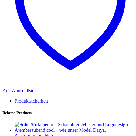
Auf Wunschliste
Produktsicherheit
Related Products
Ausführung wählen