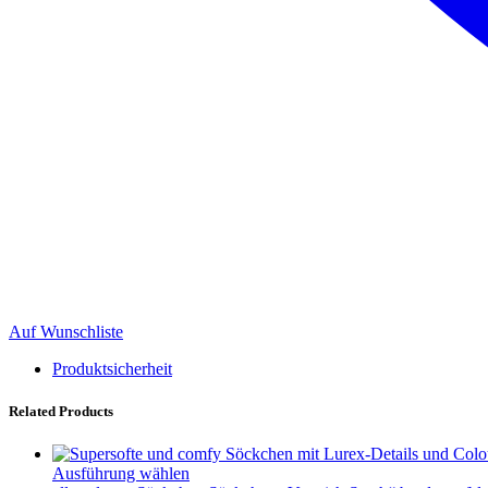
Auf Wunschliste
Produktsicherheit
Related Products
Ausführung wählen