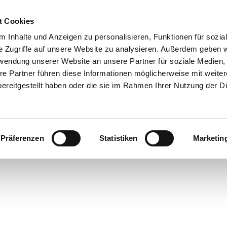
t Cookies
 Inhalte und Anzeigen zu personalisieren, Funktionen für sozia
e Zugriffe auf unsere Website zu analysieren. Außerdem geben w
rwendung unserer Website an unsere Partner für soziale Medien
re Partner führen diese Informationen möglicherweise mit weite
ereitgestellt haben oder die sie im Rahmen Ihrer Nutzung der D
Präferenzen
Statistiken
Marketin