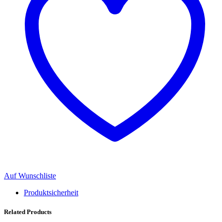
Auf Wunschliste
Produktsicherheit
Related Products