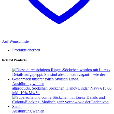
Auf Wunschliste
Produktsicherheit
Related Products
Ausführung wählen
allproducts
,
Söckchen
Söckchen „Fancy Linda“ Navy
€
15,00
inkl. 19% MwSt.
Ausführung wählen