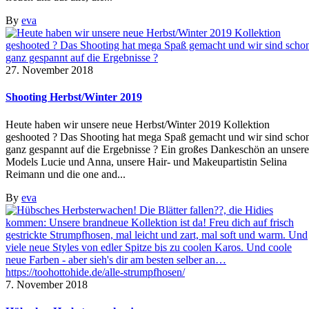
By
eva
27. November 2018
Shooting Herbst/Winter 2019
Heute haben wir unsere neue Herbst/Winter 2019 Kollektion
geshooted ? Das Shooting hat mega Spaß gemacht und wir sind scho
ganz gespannt auf die Ergebnisse ? Ein großes Dankeschön an unsere
Models Lucie und Anna, unsere Hair- und Makeupartistin Selina
Reimann und die one and...
By
eva
7. November 2018