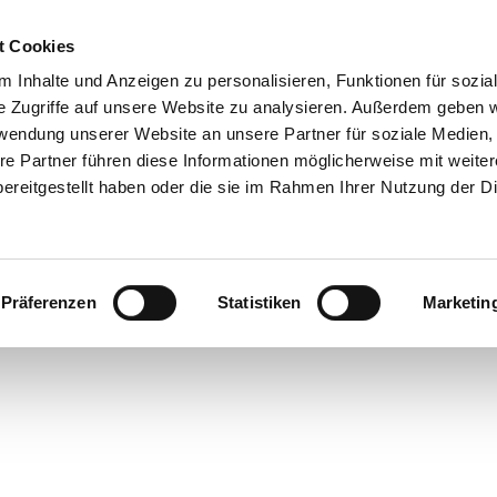
t Cookies
 Inhalte und Anzeigen zu personalisieren, Funktionen für sozia
e Zugriffe auf unsere Website zu analysieren. Außerdem geben w
rwendung unserer Website an unsere Partner für soziale Medien
re Partner führen diese Informationen möglicherweise mit weite
ereitgestellt haben oder die sie im Rahmen Ihrer Nutzung der D
Präferenzen
Statistiken
Marketin