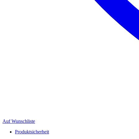
Auf Wunschliste
Produktsicherheit