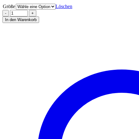
Größe
Löschen
In den Warenkorb