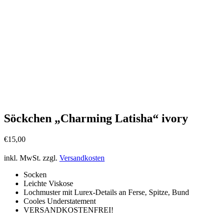
Söckchen „Charming Latisha“ ivory
€
15,00
inkl. MwSt.
zzgl.
Versandkosten
Socken
Leichte Viskose
Lochmuster mit Lurex-Details an Ferse, Spitze, Bund
Cooles Understatement
VERSANDKOSTENFREI!