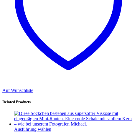
Auf Wunschliste
Related Products
Ausführung wählen