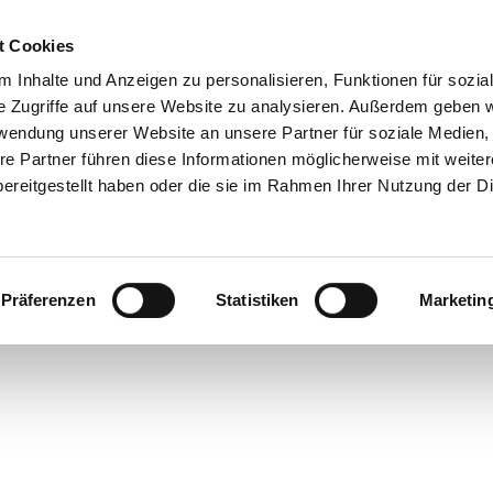
t Cookies
 Inhalte und Anzeigen zu personalisieren, Funktionen für sozia
e Zugriffe auf unsere Website zu analysieren. Außerdem geben w
rwendung unserer Website an unsere Partner für soziale Medien
re Partner führen diese Informationen möglicherweise mit weite
ereitgestellt haben oder die sie im Rahmen Ihrer Nutzung der D
Präferenzen
Statistiken
Marketin