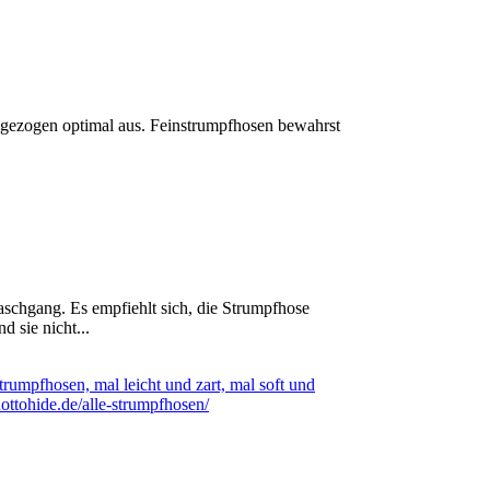
ngezogen optimal aus. Feinstrumpfhosen bewahrst
schgang. Es empfiehlt sich, die Strumpfhose
 sie nicht...