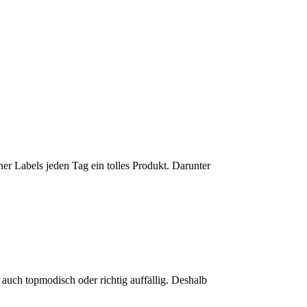
r Labels jeden Tag ein tolles Produkt. Darunter
auch topmodisch oder richtig auffällig. Deshalb