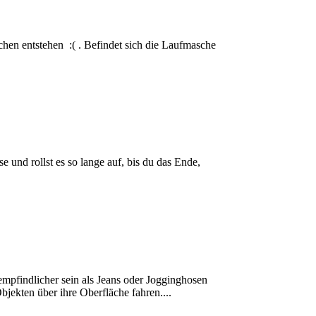
hen entstehen :( . Befindet sich die Laufmasche
 und rollst es so lange auf, bis du das Ende,
empfindlicher sein als Jeans oder Jogginghosen
bjekten über ihre Oberfläche fahren....