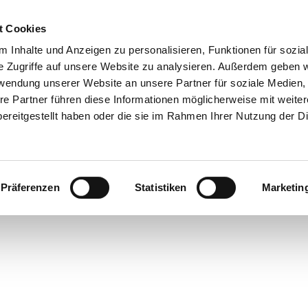
t Cookies
 Inhalte und Anzeigen zu personalisieren, Funktionen für sozia
e Zugriffe auf unsere Website zu analysieren. Außerdem geben w
rwendung unserer Website an unsere Partner für soziale Medien
re Partner führen diese Informationen möglicherweise mit weite
ereitgestellt haben oder die sie im Rahmen Ihrer Nutzung der D
Präferenzen
Statistiken
Marketin