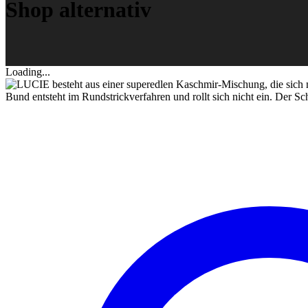
Shop alternativ
Loading...