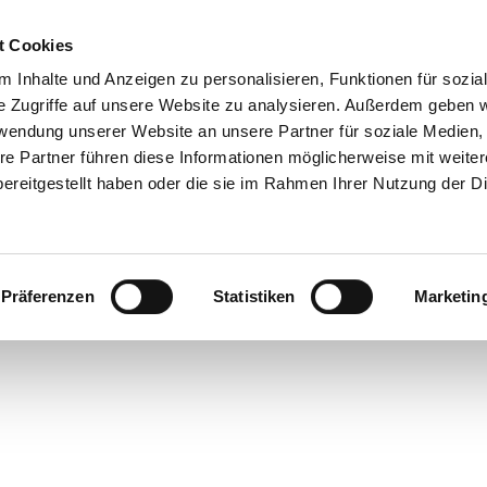
t Cookies
 Inhalte und Anzeigen zu personalisieren, Funktionen für sozia
e Zugriffe auf unsere Website zu analysieren. Außerdem geben w
rwendung unserer Website an unsere Partner für soziale Medien
re Partner führen diese Informationen möglicherweise mit weite
ereitgestellt haben oder die sie im Rahmen Ihrer Nutzung der D
Präferenzen
Statistiken
Marketin